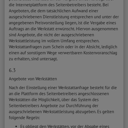
die Internetplattform des Seitenbetreibers besteht. Bei
Angeboten, die dem tatsächlichen Aufwand einer
ausgeschriebenen Dienstleistung entsprechen und unter der
angegebenen Preisvorstellung liegen, ist die Vergabe eines
Auftrags an die Werkstatt erwünscht. Hiervon ausgenommen
sind Angebote, die nicht der ausgeschriebenen
Werkstattleistung im vollem Umfang entsprechen.
Werkstattanfragen zum Schein oder in der Absicht, lediglich
einen auf sonstigem Wege verwertbaren Kostenvoranschlag
zu erhalten, sind untersagt.
6.3
Angebote von Werkstätten
Nach der Einstellung einer Werkstattanfrage besteht für die
an die Plattform des Seitenbetreibers angeschlossenen
Werkstätten die Möglichkeit, über das System des
Seitenbetreibers Angebote zur Durchführung der
ausgeschriebenen Werkstattleistung abzugeben. Es gelten
folgende Regeln:
Es obliegt den Werkstätten, vor der Abgabe eines