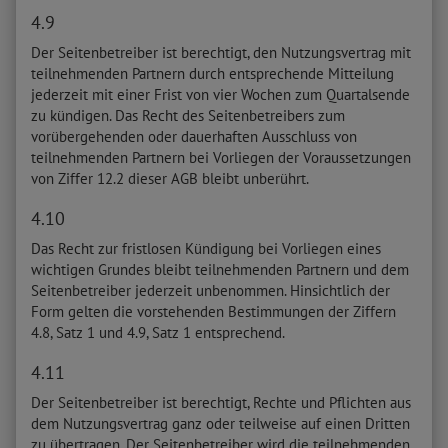
4.9
Der Seitenbetreiber ist berechtigt, den Nutzungsvertrag mit
teilnehmenden Partnern durch entsprechende Mitteilung
jederzeit mit einer Frist von vier Wochen zum Quartalsende
zu kündigen. Das Recht des Seitenbetreibers zum
vorübergehenden oder dauerhaften Ausschluss von
teilnehmenden Partnern bei Vorliegen der Voraussetzungen
von Ziffer 12.2 dieser AGB bleibt unberührt.
4.10
Das Recht zur fristlosen Kündigung bei Vorliegen eines
wichtigen Grundes bleibt teilnehmenden Partnern und dem
Seitenbetreiber jederzeit unbenommen. Hinsichtlich der
Form gelten die vorstehenden Bestimmungen der Ziffern
4.8, Satz 1 und 4.9, Satz 1 entsprechend.
4.11
Der Seitenbetreiber ist berechtigt, Rechte und Pflichten aus
dem Nutzungsvertrag ganz oder teilweise auf einen Dritten
zu übertragen. Der Seitenbetreiber wird die teilnehmenden