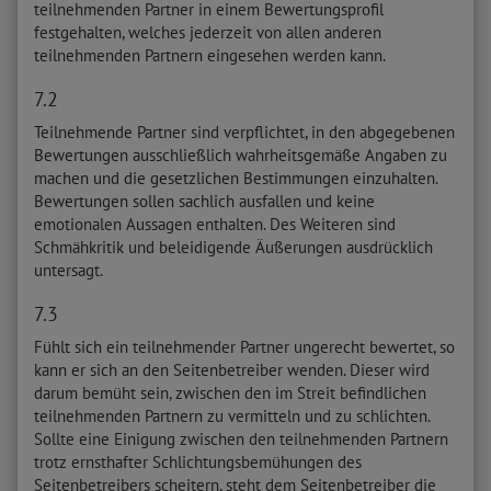
teilnehmenden Partner in einem Bewertungsprofil
festgehalten, welches jederzeit von allen anderen
teilnehmenden Partnern eingesehen werden kann.
7.2
Teilnehmende Partner sind verpflichtet, in den abgegebenen
Bewertungen ausschließlich wahrheitsgemäße Angaben zu
machen und die gesetzlichen Bestimmungen einzuhalten.
Bewertungen sollen sachlich ausfallen und keine
emotionalen Aussagen enthalten. Des Weiteren sind
Schmähkritik und beleidigende Äußerungen ausdrücklich
untersagt.
7.3
Fühlt sich ein teilnehmender Partner ungerecht bewertet, so
kann er sich an den Seitenbetreiber wenden. Dieser wird
darum bemüht sein, zwischen den im Streit befindlichen
teilnehmenden Partnern zu vermitteln und zu schlichten.
Sollte eine Einigung zwischen den teilnehmenden Partnern
trotz ernsthafter Schlichtungsbemühungen des
Seitenbetreibers scheitern, steht dem Seitenbetreiber die