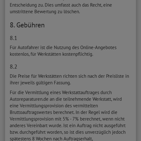
Entscheidung zu. Dies umfasst auch das Recht, eine
umstrittene Bewertung zu löschen.
8. Gebühren
8.1
Für Autofahrer ist die Nutzung des Online-Angebotes
kostenlos, für Werkstätten kostenpflichtig.
8.2
Die Preise für Werkstätten richten sich nach der Preisliste in
ihrer jeweils gültigen Fassung.
Für die Vermittlung eines Werkstattauftrages durch
Autoreparaturen.de an die teilnehmende Werkstatt, wird
eine Vermittlungsprovision des vermittelten
Bruttoauftragswertes berechnet. In der Regel wird die
Vermittlungsprovision mit 5% - 7% berechnet, wenn nicht
anderes Vereinbart wurde. Ist ein Auftrag nicht ausgeführt
bzw. durchgeführt worden, so ist dies unverzüglich jedoch
spätestens 8 Wochen nach Auftragserhalt,