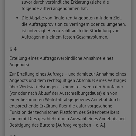
zuvor durch verbindliche Erklärung (siehe die
folgende Ziffer) angenommen hat.
Die Abgabe von fingierten Angeboten mit dem Ziel,
die Auftragsprovision zu verringern oder zu umgehen,
ist untersagt. Hierzu zählt auch die Stückelung von
Aufträgen mit einem festen Gesamtvolumen.
6.4
Erteilung eines Auftrags (verbindliche Annahme eines
Angebots)
Zur Erteilung eines Auftrags – und damit zur Annahme eines
Angebots und dem rechtsgültigen Abschluss eines Vertrages
über Werkstattleistungen – kommt es, wenn der Autofahrer
(vor oder nach Ablauf der Ausschreibungsdauer) ein von
einer bestimmten Werkstatt abgegebenes Angebot durch
entsprechende Erklärung über die dafür vorgesehene
Funktion der technischen Plattform des Seitenbetreibers
annimmt. Dies geschieht durch Auswahl eines Angebots und
Betätigung des Buttons [Auftrag vergeben – o. Ä.].