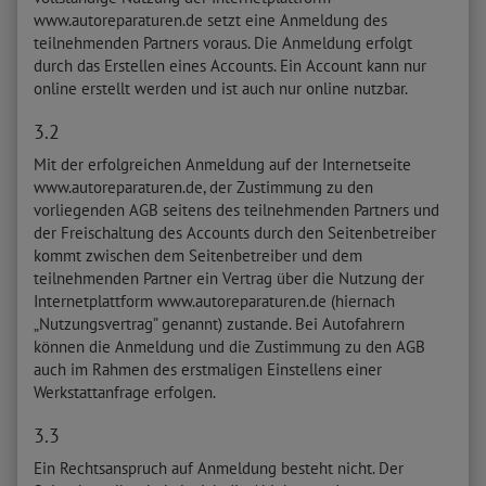
www.autoreparaturen.de setzt eine Anmeldung des
teilnehmenden Partners voraus. Die Anmeldung erfolgt
durch das Erstellen eines Accounts. Ein Account kann nur
online erstellt werden und ist auch nur online nutzbar.
3.2
Mit der erfolgreichen Anmeldung auf der Internetseite
www.autoreparaturen.de, der Zustimmung zu den
vorliegenden AGB seitens des teilnehmenden Partners und
der Freischaltung des Accounts durch den Seitenbetreiber
kommt zwischen dem Seitenbetreiber und dem
teilnehmenden Partner ein Vertrag über die Nutzung der
Internetplattform www.autoreparaturen.de (hiernach
„Nutzungsvertrag” genannt) zustande. Bei Autofahrern
können die Anmeldung und die Zustimmung zu den AGB
auch im Rahmen des erstmaligen Einstellens einer
Werkstattanfrage erfolgen.
3.3
Ein Rechtsanspruch auf Anmeldung besteht nicht. Der