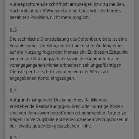
Autoreparaturen.de schriftlich anzuzeigen bzw. zu melden.
Nach Ablauf der 8 Wochen ist eine Gutschrift der bereits
bezahlten Provision, nicht mehr möglich.
8.3
Die technische Dienstleistung des Seitenbetreibers ist eine
Vorableistung. Die Fälligkeit tritt am ersten Werktag eines
auf die Nutzung folgenden Monats ein. Zu diesem Zeitpunkt
werden die Nutzungsgebühr sowie die Gebühren für im
vorangegangenen Monat erbrachten zahlungspflichtigen
Dienste per Lastschrift von dem von der Werkstatt
angegebenen Konto eingezogen.
8.4
Aufgrund mangelnder Deckung eines Bankkontos
entstehende Bearbeitungsgebühren oder sonstige Kosten
sind von dem davon betroffenen teilnehmenden Partner zu
tragen. Im Verzugsfalle entstehen daneben Verzugszinsen in
der jeweils geltenden gesetzlichen Höhe.
8.5