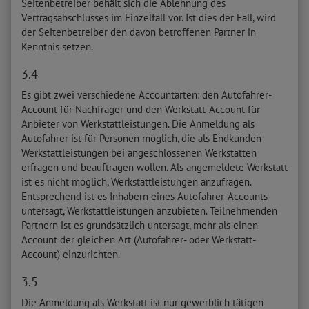
Seitenbetreiber behält sich die Ablehnung des
Vertragsabschlusses im Einzelfall vor. Ist dies der Fall, wird
der Seitenbetreiber den davon betroffenen Partner in
Kenntnis setzen.
3.4
Es gibt zwei verschiedene Accountarten: den Autofahrer-
Account für Nachfrager und den Werkstatt-Account für
Anbieter von Werkstattleistungen. Die Anmeldung als
Autofahrer ist für Personen möglich, die als Endkunden
Werkstattleistungen bei angeschlossenen Werkstätten
erfragen und beauftragen wollen. Als angemeldete Werkstatt
ist es nicht möglich, Werkstattleistungen anzufragen.
Entsprechend ist es Inhabern eines Autofahrer-Accounts
untersagt, Werkstattleistungen anzubieten. Teilnehmenden
Partnern ist es grundsätzlich untersagt, mehr als einen
Account der gleichen Art (Autofahrer- oder Werkstatt-
Account) einzurichten.
3.5
Die Anmeldung als Werkstatt ist nur gewerblich tätigen