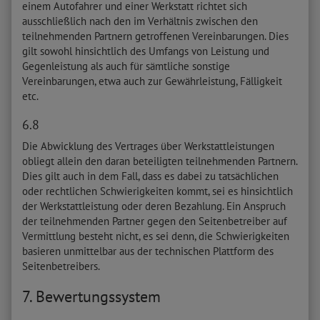
einem Autofahrer und einer Werkstatt richtet sich
ausschließlich nach den im Verhältnis zwischen den
teilnehmenden Partnern getroffenen Vereinbarungen. Dies
gilt sowohl hinsichtlich des Umfangs von Leistung und
Gegenleistung als auch für sämtliche sonstige
Vereinbarungen, etwa auch zur Gewährleistung, Fälligkeit
etc.
6.8
Die Abwicklung des Vertrages über Werkstattleistungen
obliegt allein den daran beteiligten teilnehmenden Partnern.
Dies gilt auch in dem Fall, dass es dabei zu tatsächlichen
oder rechtlichen Schwierigkeiten kommt, sei es hinsichtlich
der Werkstattleistung oder deren Bezahlung. Ein Anspruch
der teilnehmenden Partner gegen den Seitenbetreiber auf
Vermittlung besteht nicht, es sei denn, die Schwierigkeiten
basieren unmittelbar aus der technischen Plattform des
Seitenbetreibers.
7. Bewertungssystem