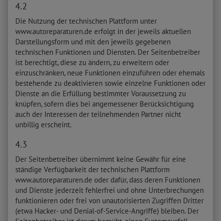
4.2
Die Nutzung der technischen Plattform unter
www.autoreparaturen.de erfolgt in der jeweils aktuellen
Darstellungsform und mit den jeweils gegebenen
technischen Funktionen und Diensten. Der Seitenbetreiber
ist berechtigt, diese zu ändern, zu erweitern oder
einzuschränken, neue Funktionen einzuführen oder ehemals
bestehende zu deaktivieren sowie einzelne Funktionen oder
Dienste an die Erfüllung bestimmter Voraussetzung zu
knüpfen, sofern dies bei angemessener Berücksichtigung
auch der Interessen der teilnehmenden Partner nicht
unbillig erscheint.
4.3
Der Seitenbetreiber übernimmt keine Gewähr für eine
ständige Verfügbarkeit der technischen Plattform
www.autoreparaturen.de oder dafür, dass deren Funktionen
und Dienste jederzeit fehlerfrei und ohne Unterbrechungen
funktionieren oder frei von unautorisierten Zugriffen Dritter
(etwa Hacker- und Denial-of-Service-Angriffe) bleiben. Der