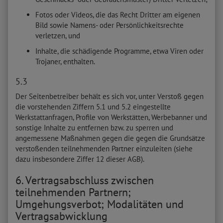
Fotos oder Videos, die das Recht Dritter am eigenen
Bild sowie Namens- oder Persönlichkeitsrechte
verletzen, und
Inhalte, die schädigende Programme, etwa Viren oder
Trojaner, enthalten.
5.3
Der Seitenbetreiber behält es sich vor, unter Verstoß gegen
die vorstehenden Ziffern 5.1 und 5.2 eingestellte
Werkstattanfragen, Profile von Werkstätten, Werbebanner und
sonstige Inhalte zu entfernen bzw. zu sperren und
angemessene Maßnahmen gegen die gegen die Grundsätze
verstoßenden teilnehmenden Partner einzuleiten (siehe
dazu insbesondere Ziffer 12 dieser AGB).
6. Vertragsabschluss zwischen
teilnehmenden Partnern;
Umgehungsverbot; Modalitäten und
Vertragsabwicklung