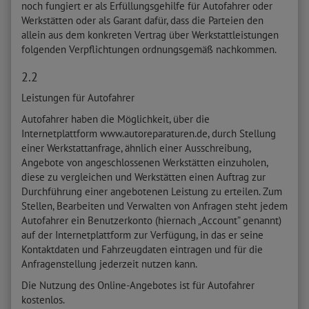
noch fungiert er als Erfüllungsgehilfe für Autofahrer oder
Werkstätten oder als Garant dafür, dass die Parteien den
allein aus dem konkreten Vertrag über Werkstattleistungen
folgenden Verpflichtungen ordnungsgemäß nachkommen.
2.2
Leistungen für Autofahrer
Autofahrer haben die Möglichkeit, über die
Internetplattform www.autoreparaturen.de, durch Stellung
einer Werkstattanfrage, ähnlich einer Ausschreibung,
Angebote von angeschlossenen Werkstätten einzuholen,
diese zu vergleichen und Werkstätten einen Auftrag zur
Durchführung einer angebotenen Leistung zu erteilen. Zum
Stellen, Bearbeiten und Verwalten von Anfragen steht jedem
Autofahrer ein Benutzerkonto (hiernach „Account” genannt)
auf der Internetplattform zur Verfügung, in das er seine
Kontaktdaten und Fahrzeugdaten eintragen und für die
Anfragenstellung jederzeit nutzen kann.
Die Nutzung des Online-Angebotes ist für Autofahrer
kostenlos.