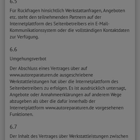
6.5
Für Rückfragen hinsichtlich Werkstattanfragen, Angeboten
etc. steht den teilnehmenden Partnern auf der
Internetplattform des Seitenbetreibers ein E-Mail-
Kommunikationssystem oder die vollständigen Kontaktdaten
zur Verfügung.
6.6
Umgehungsverbot
Der Abschluss eines Vertrages über auf
www.autoreparaturen.de ausgeschriebene
Werkstattleistungen hat über die Internetplattform des
Seitenbetreibers zu erfolgen. Es ist ausdrücklich untersagt,
Angebote oder Annahmeerklärungen auf anderem Wege
abzugeben als über die dafür innerhalb der
Internetplattform www.autoreparaturen.de vorgesehenen
Funktionen.
6.7
Der Inhalt des Vertrages über Werkstattleistungen zwischen