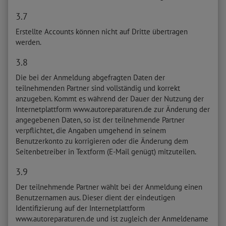
3.7
Erstellte Accounts können nicht auf Dritte übertragen
werden.
3.8
Die bei der Anmeldung abgefragten Daten der
teilnehmenden Partner sind vollständig und korrekt
anzugeben. Kommt es während der Dauer der Nutzung der
Internetplattform www.autoreparaturen.de zur Änderung der
angegebenen Daten, so ist der teilnehmende Partner
verpflichtet, die Angaben umgehend in seinem
Benutzerkonto zu korrigieren oder die Änderung dem
Seitenbetreiber in Textform (E-Mail genügt) mitzuteilen.
3.9
Der teilnehmende Partner wählt bei der Anmeldung einen
Benutzernamen aus. Dieser dient der eindeutigen
Identifizierung auf der Internetplattform
www.autoreparaturen.de und ist zugleich der Anmeldename