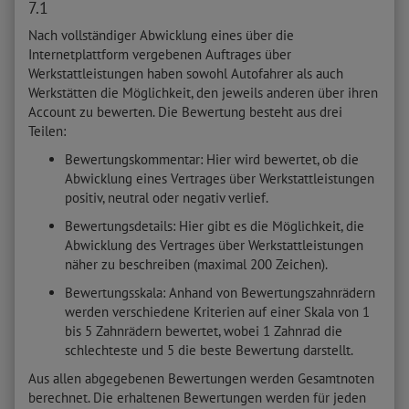
7.1
Nach vollständiger Abwicklung eines über die
Internetplattform vergebenen Auftrages über
Werkstattleistungen haben sowohl Autofahrer als auch
Werkstätten die Möglichkeit, den jeweils anderen über ihren
Account zu bewerten. Die Bewertung besteht aus drei
Teilen:
Bewertungskommentar: Hier wird bewertet, ob die
Abwicklung eines Vertrages über Werkstattleistungen
positiv, neutral oder negativ verlief.
Bewertungsdetails: Hier gibt es die Möglichkeit, die
Abwicklung des Vertrages über Werkstattleistungen
näher zu beschreiben (maximal 200 Zeichen).
Bewertungsskala: Anhand von Bewertungszahnrädern
werden verschiedene Kriterien auf einer Skala von 1
bis 5 Zahnrädern bewertet, wobei 1 Zahnrad die
schlechteste und 5 die beste Bewertung darstellt.
Aus allen abgegebenen Bewertungen werden Gesamtnoten
berechnet. Die erhaltenen Bewertungen werden für jeden