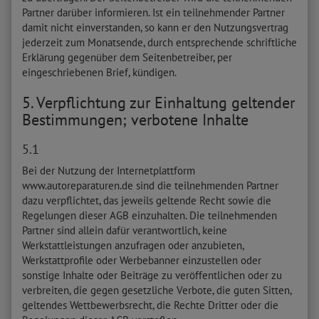
Partner darüber informieren. Ist ein teilnehmender Partner
damit nicht einverstanden, so kann er den Nutzungsvertrag
jederzeit zum Monatsende, durch entsprechende schriftliche
Erklärung gegenüber dem Seitenbetreiber, per
eingeschriebenen Brief, kündigen.
5. Verpflichtung zur Einhaltung geltender
Bestimmungen; verbotene Inhalte
5.1
Bei der Nutzung der Internetplattform
www.autoreparaturen.de sind die teilnehmenden Partner
dazu verpflichtet, das jeweils geltende Recht sowie die
Regelungen dieser AGB einzuhalten. Die teilnehmenden
Partner sind allein dafür verantwortlich, keine
Werkstattleistungen anzufragen oder anzubieten,
Werkstattprofile oder Werbebanner einzustellen oder
sonstige Inhalte oder Beiträge zu veröffentlichen oder zu
verbreiten, die gegen gesetzliche Verbote, die guten Sitten,
geltendes Wettbewerbsrecht, die Rechte Dritter oder die