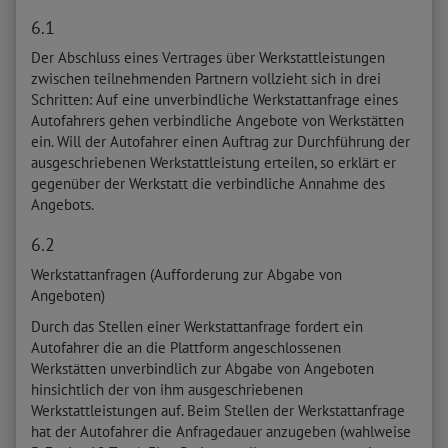
6.1
Der Abschluss eines Vertrages über Werkstattleistungen
zwischen teilnehmenden Partnern vollzieht sich in drei
Schritten: Auf eine unverbindliche Werkstattanfrage eines
Autofahrers gehen verbindliche Angebote von Werkstätten
ein. Will der Autofahrer einen Auftrag zur Durchführung der
ausgeschriebenen Werkstattleistung erteilen, so erklärt er
gegenüber der Werkstatt die verbindliche Annahme des
Angebots.
6.2
Werkstattanfragen (Aufforderung zur Abgabe von
Angeboten)
Durch das Stellen einer Werkstattanfrage fordert ein
Autofahrer die an die Plattform angeschlossenen
Werkstätten unverbindlich zur Abgabe von Angeboten
hinsichtlich der von ihm ausgeschriebenen
Werkstattleistungen auf. Beim Stellen der Werkstattanfrage
hat der Autofahrer die Anfragedauer anzugeben (wahlweise