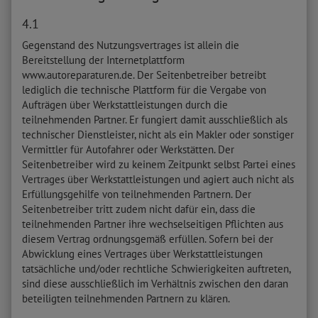
4.1
Gegenstand des Nutzungsvertrages ist allein die
Bereitstellung der Internetplattform
www.autoreparaturen.de. Der Seitenbetreiber betreibt
lediglich die technische Plattform für die Vergabe von
Aufträgen über Werkstattleistungen durch die
teilnehmenden Partner. Er fungiert damit ausschließlich als
technischer Dienstleister, nicht als ein Makler oder sonstiger
Vermittler für Autofahrer oder Werkstätten. Der
Seitenbetreiber wird zu keinem Zeitpunkt selbst Partei eines
Vertrages über Werkstattleistungen und agiert auch nicht als
Erfüllungsgehilfe von teilnehmenden Partnern. Der
Seitenbetreiber tritt zudem nicht dafür ein, dass die
teilnehmenden Partner ihre wechselseitigen Pflichten aus
diesem Vertrag ordnungsgemäß erfüllen. Sofern bei der
Abwicklung eines Vertrages über Werkstattleistungen
tatsächliche und/oder rechtliche Schwierigkeiten auftreten,
sind diese ausschließlich im Verhältnis zwischen den daran
beteiligten teilnehmenden Partnern zu klären.