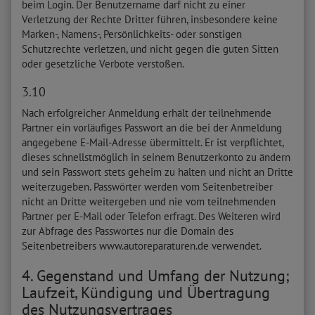
beim Login. Der Benutzername darf nicht zu einer
Verletzung der Rechte Dritter führen, insbesondere keine
Marken-, Namens-, Persönlichkeits- oder sonstigen
Schutzrechte verletzen, und nicht gegen die guten Sitten
oder gesetzliche Verbote verstoßen.
3.10
Nach erfolgreicher Anmeldung erhält der teilnehmende
Partner ein vorläufiges Passwort an die bei der Anmeldung
angegebene E-Mail-Adresse übermittelt. Er ist verpflichtet,
dieses schnellstmöglich in seinem Benutzerkonto zu ändern
und sein Passwort stets geheim zu halten und nicht an Dritte
weiterzugeben. Passwörter werden vom Seitenbetreiber
nicht an Dritte weitergeben und nie vom teilnehmenden
Partner per E-Mail oder Telefon erfragt. Des Weiteren wird
zur Abfrage des Passwortes nur die Domain des
Seitenbetreibers www.autoreparaturen.de verwendet.
4. Gegenstand und Umfang der Nutzung;
Laufzeit, Kündigung und Übertragung
des Nutzungsvertrages