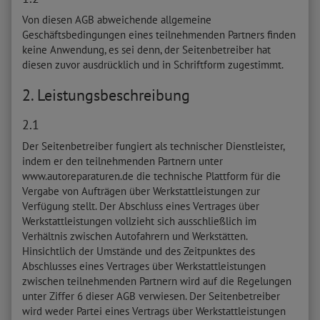
Von diesen AGB abweichende allgemeine
Geschäftsbedingungen eines teilnehmenden Partners finden
keine Anwendung, es sei denn, der Seitenbetreiber hat
diesen zuvor ausdrücklich und in Schriftform zugestimmt.
2. Leistungsbeschreibung
2.1
Der Seitenbetreiber fungiert als technischer Dienstleister,
indem er den teilnehmenden Partnern unter
www.autoreparaturen.de die technische Plattform für die
Vergabe von Aufträgen über Werkstattleistungen zur
Verfügung stellt. Der Abschluss eines Vertrages über
Werkstattleistungen vollzieht sich ausschließlich im
Verhältnis zwischen Autofahrern und Werkstätten.
Hinsichtlich der Umstände und des Zeitpunktes des
Abschlusses eines Vertrages über Werkstattleistungen
zwischen teilnehmenden Partnern wird auf die Regelungen
unter Ziffer 6 dieser AGB verwiesen. Der Seitenbetreiber
wird weder Partei eines Vertrags über Werkstattleistungen